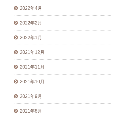
2022年4月
2022年2月
2022年1月
2021年12月
2021年11月
2021年10月
2021年9月
2021年8月