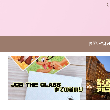
好
お問い合わ