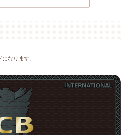
ードになります。