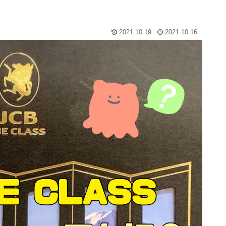
2021.10.19
2021.10.16