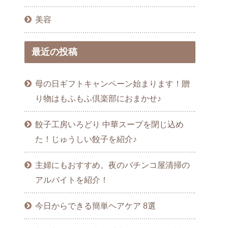
美容
最近の投稿
母の日ギフトキャンペーン始まります！贈
り物はもふもふ倶楽部におまかせ♪
餃子工房いろどり 中華スープを閉じ込め
た！じゅうしい餃子を紹介♪
主婦にもおすすめ。夜のパチンコ屋清掃の
アルバイトを紹介！
今日からできる簡単ヘアケア 8選