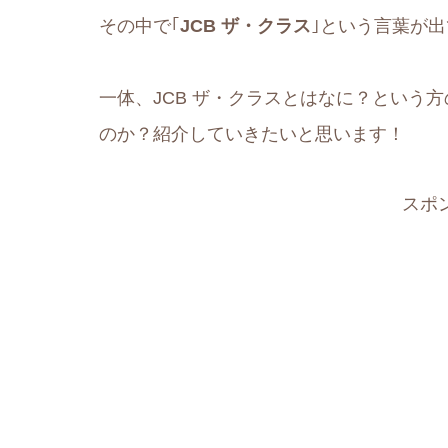
その中で｢
JCB ザ・クラス
｣という言葉が
一体、JCB ザ・クラスとはなに？という方
のか？紹介していきたいと思います！
スポ