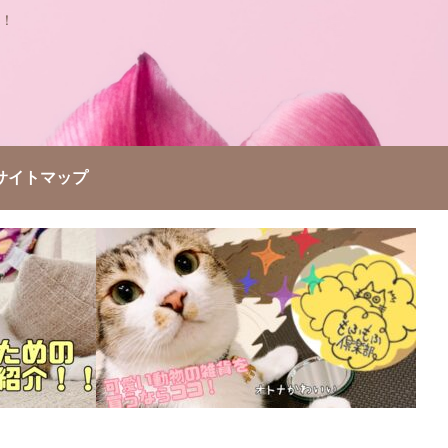
！
サイトマップ