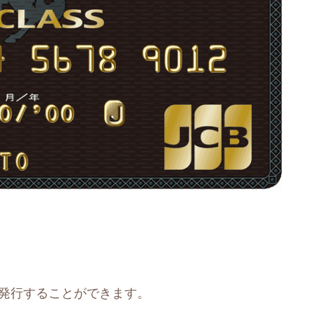
発行することができます。