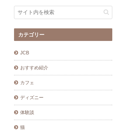
カテゴリー
JCB
おすすめ紹介
カフェ
ディズニー
体験談
猫