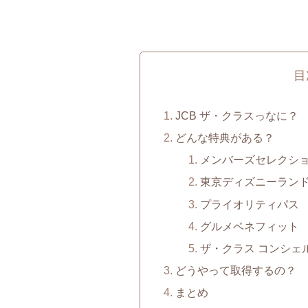
目
JCB ザ・クラスっなに？
どんな特典がある？
メンバーズセレクシ
東京ディズニーランド
プライオリティパス
グルメベネフィット
ザ・クラス コンシェ
どうやって取得するの？
まとめ