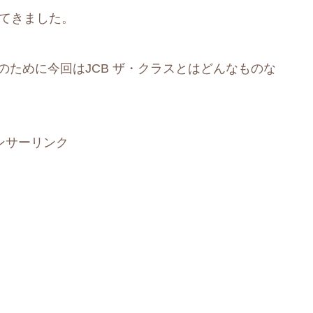
出てきました。
のために今回はJCB ザ・クラスとはどんなものな
ンサーリンク