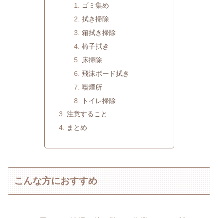
ゴミ集め
拭き掃除
箱拭き掃除
椅子拭き
床掃除
飛沫ボード拭き
喫煙所
トイレ掃除
注意すること
まとめ
こんな方におすすめ