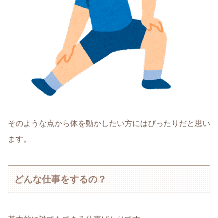
そのような点から体を動かしたい方にはぴったりだと思い
ます。
どんな仕事をするの？