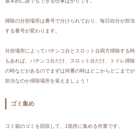
基本的に誰でもできる仕事ばかりです。
掃除の分担場所は番号で分けられており、毎日自分が担当
する番号が変わります。
分担場所によってパチンコ台とスロット台両方掃除する時
もあれば、パチンコ台だけ、スロット台だけ、トイレ掃除
の時などがあるのでまずは何番の時はどこからどこまでが
担当なのか掃除場所を覚えましょう！
ゴミ集め
ゴミ箱のゴミを回収して、1箇所に集める作業です。