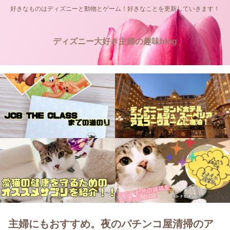
好きなものはディズニーと動物とゲーム！好きなことを更新していきます！
ディズニー大好き主婦の趣味blog
主婦にもおすすめ。夜のパチンコ屋清掃のア