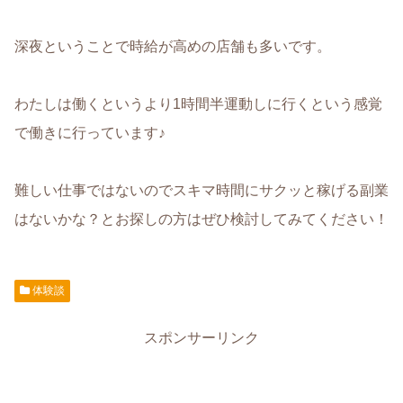
深夜ということで時給が高めの店舗も多いです。
わたしは働くというより1時間半運動しに行くという感覚
で働きに行っています♪
難しい仕事ではないのでスキマ時間にサクッと稼げる副業
はないかな？とお探しの方はぜひ検討してみてください！
体験談
スポンサーリンク