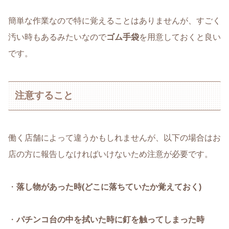
簡単な作業なので特に覚えることはありませんが、すごく
汚い時もあるみたいなので
ゴム手袋
を用意しておくと良い
です。
注意すること
働く店舗によって違うかもしれませんが、以下の場合はお
店の方に報告しなければいけないため注意が必要です。
・
落し物があった時(どこに落ちていたか覚えておく)
・
パチンコ台の中を拭いた時に釘を触ってしまった
時