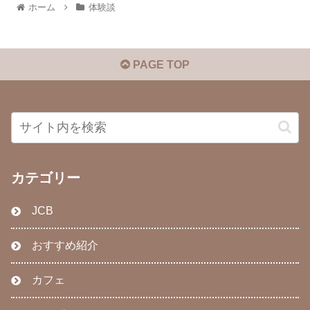
ホーム
体験談
PAGE TOP
カテゴリー
JCB
おすすめ紹介
カフェ