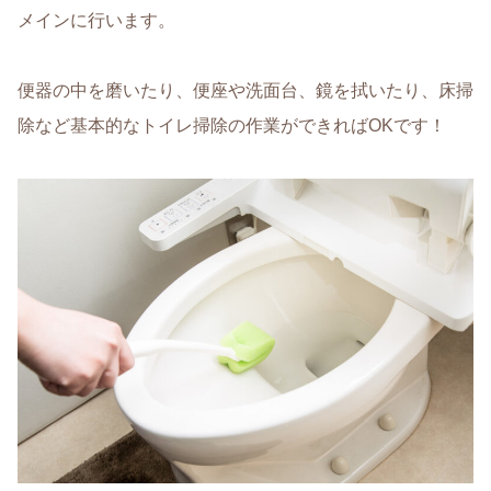
メインに行います。
便器の中を磨いたり、便座や洗面台、鏡を拭いたり、床掃
除など基本的なトイレ掃除の作業ができればOKです！