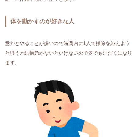
体を動かすのが好きな人
意外とやることが多いので時間内に1人で掃除を終えよう
と思うと結構急がないといけないので冬でも汗だくになり
ます。