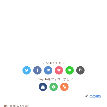
シェアする
mayutaをフォローする
mayuta