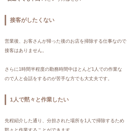
接客がしたくない
営業後、お客さんが帰った後のお店を掃除する仕事なので
接客はありません。
さらに1時間半程度の勤務時間中ほとんど1人での作業な
ので人と会話をするのが苦手な方でも大丈夫です。
1人で黙々と作業したい
先程紹介した通り、分担された場所を1人で掃除するため
黙々と作業することができます。