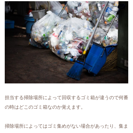
担当する掃除場所によって回収するゴミ箱が違うので何番
の時はどこのゴミ箱なのか覚えます。
掃除場所によってはゴミ集めがない場合があったり、集ま