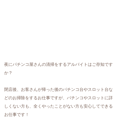
夜にパチンコ屋さんの清掃をするアルバイトはご存知です
か？
閉店後、お客さんが帰った後のパチンコ台やスロット台な
どのお掃除をするお仕事ですが、パチンコやスロットに詳
しくない方も、全くやったことがない方も安心してできる
お仕事です！