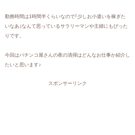
勤務時間は1時間半くらいなので｢少しお小遣いを稼ぎた
いなあ｣なんて思っているサラリーマンや主婦にもぴった
りです。
今回はパチンコ屋さんの夜の清掃はどんなお仕事か紹介し
たいと思います♪
スポンサーリンク