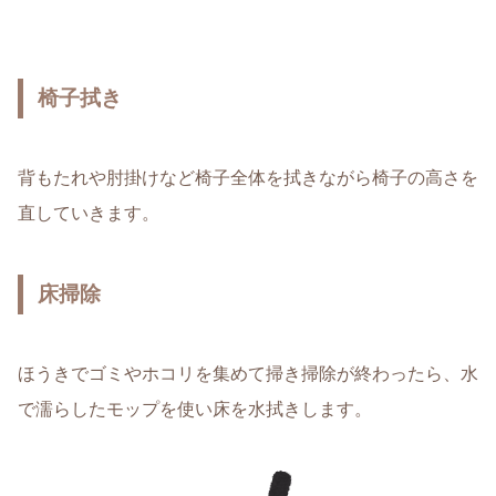
椅子拭き
背もたれや肘掛けなど椅子全体を拭きながら椅子の高さを
直していきます。
床掃除
ほうきでゴミやホコリを集めて掃き掃除が終わったら、水
で濡らしたモップを使い床を水拭きします。