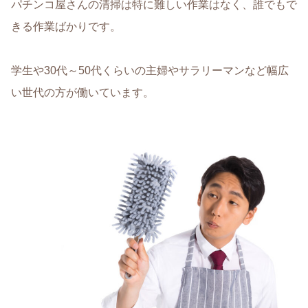
パチンコ屋さんの清掃は特に難しい作業はなく、誰でもで
きる作業ばかりです。
学生や30代～50代くらいの主婦やサラリーマンなど幅広
い世代の方が働いています。