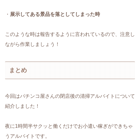
・
展示してある景品を落としてしまった時
このような時は報告するように言われているので、注意し
ながら作業しましょう！
まとめ
今回はパチンコ屋さんの閉店後の清掃アルバイトについて
紹介しました！
夜に1時間半サクッと働くだけでお小遣い稼ぎができちゃ
うアルバイトです。