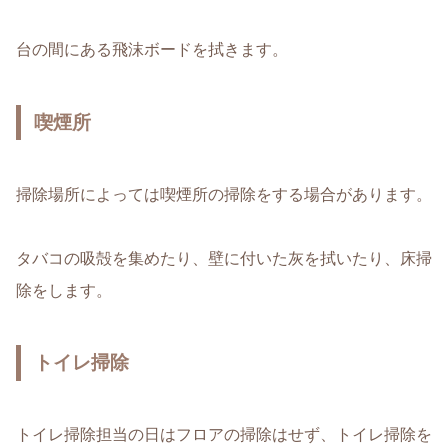
台の間にある飛沫ボードを拭きます。
喫煙所
掃除場所によっては喫煙所の掃除をする場合があります。
タバコの吸殻を集めたり、壁に付いた灰を拭いたり、床掃
除をします。
トイレ掃除
トイレ掃除担当の日はフロアの掃除はせず、トイレ掃除を