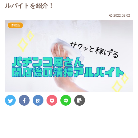
ルバイトを紹介！
2022.02.02
体験談