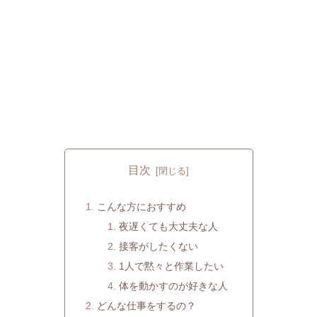
目次
こんな方におすすめ
夜遅くても大丈夫な人
接客がしたくない
1人で黙々と作業したい
体を動かすのが好きな人
どんな仕事をするの？