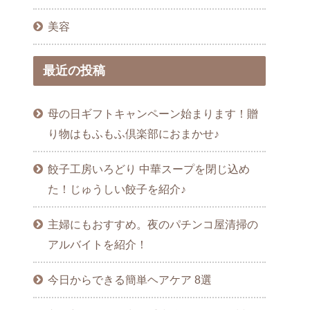
美容
最近の投稿
母の日ギフトキャンペーン始まります！贈
り物はもふもふ倶楽部におまかせ♪
餃子工房いろどり 中華スープを閉じ込め
た！じゅうしい餃子を紹介♪
主婦にもおすすめ。夜のパチンコ屋清掃の
アルバイトを紹介！
今日からできる簡単ヘアケア 8選