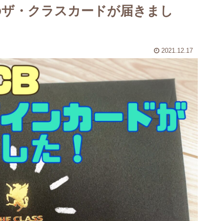
ンのザ・クラスカードが届きまし
2021.12.17