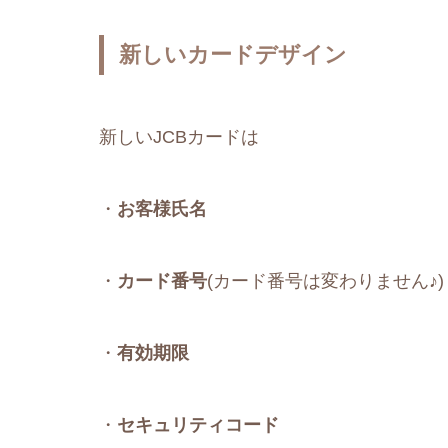
新しいカードデザイン
新しいJCBカードは
・
お客様
氏名
・
カード番号
(カード番号は変わりません♪)
・
有効期限
・
セキュリティコード