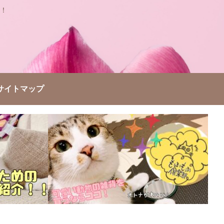
！
サイトマップ