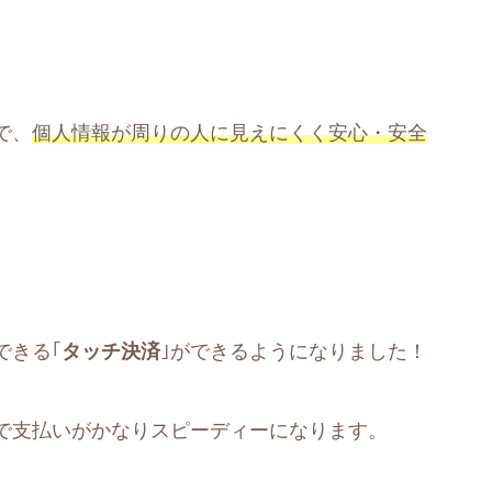
で、
個人情報が周りの人に見えにくく安心・安全
できる｢
タッチ決済
｣ができるようになりました！
で支払いがかなりスピーディーになります。