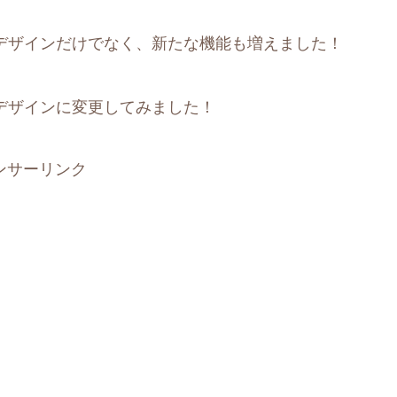
れデザインだけでなく、新たな機能も増えました！
デザインに変更してみました！
ンサーリンク