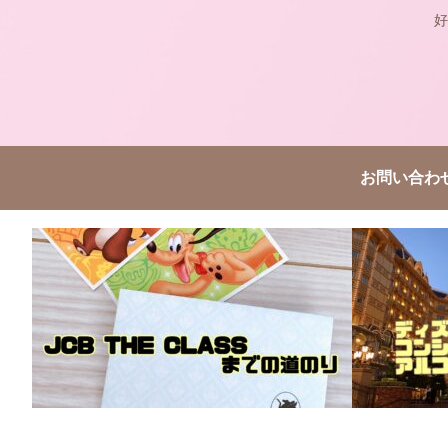
好
お問い合わ