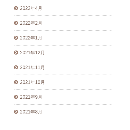
2022年4月
2022年2月
2022年1月
2021年12月
2021年11月
2021年10月
2021年9月
2021年8月