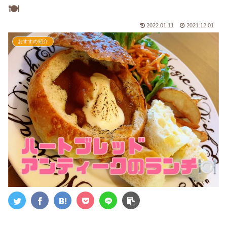
🍽
2022.01.11
2021.12.01
おすすめ紹介