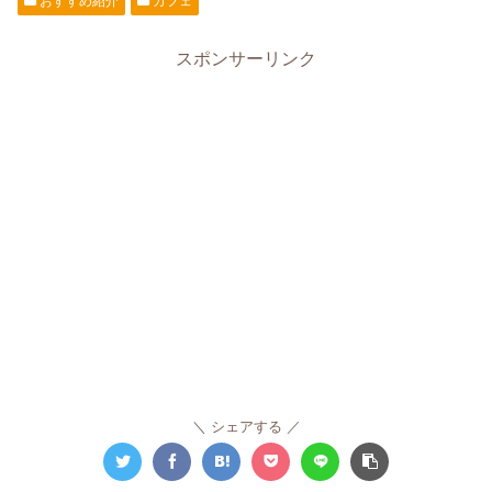
おすすめ紹介
カフェ
スポンサーリンク
シェアする