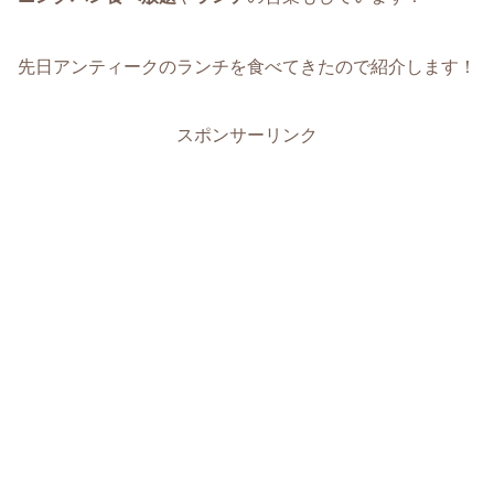
先日アンティークのランチを食べてきたので紹介します！
スポンサーリンク