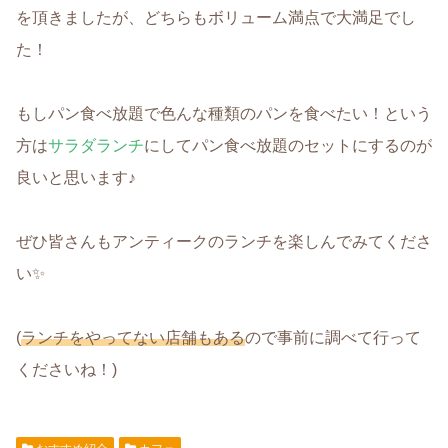
を頂きましたが、どちらもボリューム満点で大満足でし
た！
もしパン食べ放題で色んな種類のパンを食べたい！という
方は
サラダランチ
にしてパン食べ放題のセットにするのが
良いと思います♪
ぜひ皆さんもアンティークのランチを楽しんでみてくださ
い✨
(
ランチをやってない店舗もある
ので事前に調べて行って
くださいね！)