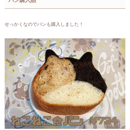
パン購入品
せっかくなのでパンも購入しました！