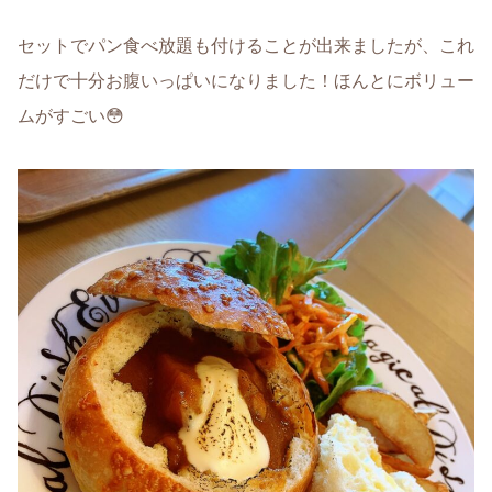
セットでパン食べ放題も付けることが出来ましたが、これ
だけで十分お腹いっぱいになりました！ほんとにボリュー
ムがすごい😳