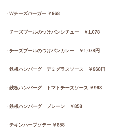
・
Wチーズバーガー
￥968
・
チーズブールのつけパンシチュー ￥1,078
・
チーズブールのつけパンカレー ￥1,078円
・
鉄板ハンバーグ デミグラスソース ￥968円
・
鉄板ハンバーグ トマトチーズソース ￥968
・
鉄板ハンバーグ プレーン ￥858
・
チキンハーブソテー ￥85
8