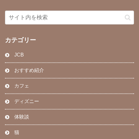
カテゴリー
JCB
おすすめ紹介
カフェ
ディズニー
体験談
猫