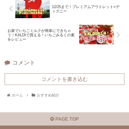
12/25まで！プレミアムアウトレット×デ
ィズニー
お家でいちごミルクが簡単にできちゃ
う！KALDIで買える！いちごみるくの素
をレビュー
コメント
コメントを書き込む
ホーム
おすすめ紹介
PAGE TOP