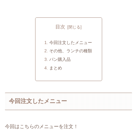
目次
今回注文したメニュー
その他、ランチの種類
パン購入品
まとめ
今回注文したメニュー
今回はこちらのメニューを注文！